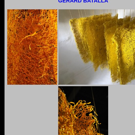
GERARD BATALLA